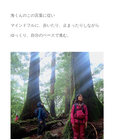
海くんのこの言葉に従い
マインドフルに、歩いたり、止まったりしながら
ゆっくり、自分のペースで進む。