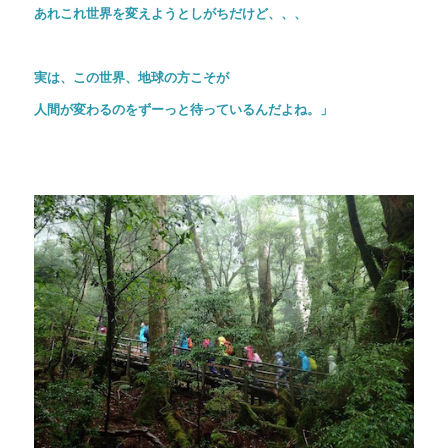
あれこれ世界を変えようとしがちだけど、、、
実は、この世界、地球の方こそが
人間が変わるのをずーっと
待っているんだよね。」