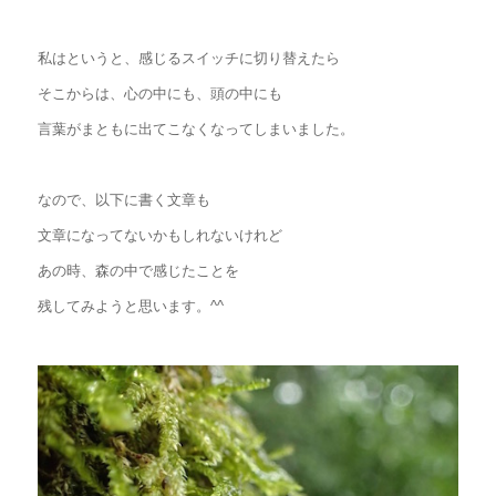
私はというと、感じるスイッチに切り替えたら
そこからは、心の中にも、頭の中にも
言葉がまともに出てこなくなってしまいました。
なので、以下に書く文章も
文章になってないかもしれないけれど
あの時、森の中で感じたことを
残してみようと思います。^^