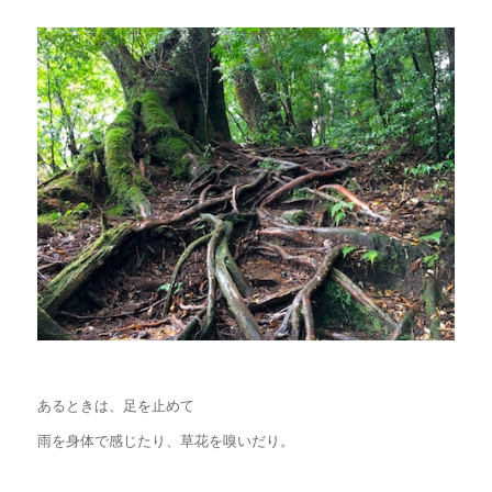
あるときは、足を止めて
雨を身体で感じたり、草花を嗅いだり。