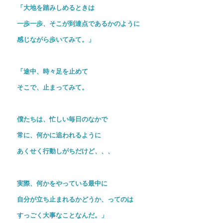
「大地を踏みしめるときは
一歩一歩、そこが到達点であるかのように
感じながら歩いてみて。」
「途中、時々足を止めて
そこで、止まってみて。
僕たちは、忙しい毎日のなかで
常に、何かに追われるように
あくせく行動しがちだけど、、、
実際、何かをやっている最中に
自分が立ち止まれるかどうか、ってのは
すっごく大事なことなんだ。」