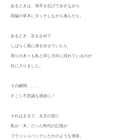
あるときは、両手を広げて歩きながら
両脇の草木にタッチしながら進んだり。
あるとき、足を止めて
しばらく風に身を任せていたら
周りの木々も私と同じ方向に揺れているのが
目に入りました。
その瞬間、、、
すごく不思議な感覚に！
それはまるで、太古の昔に
私が「木」だった時代の記憶が
フラッシュバックしたかのような感覚。