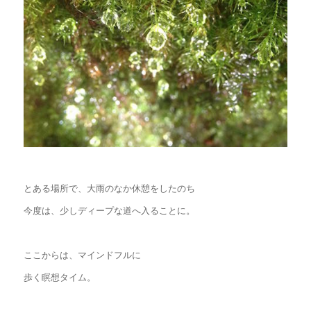
とある場所で、大雨のなか休憩をしたのち
今度は、少しディープな道へ入ることに。
ここからは、マインドフルに
歩く瞑想タイム。