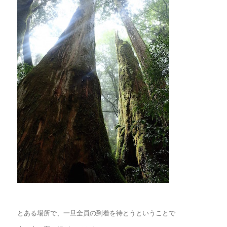
とある場所で、一旦全員の到着を待とうということで