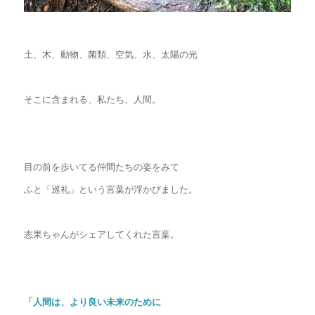
土、木、動物、菌類、空気、水、太陽の光
そこに含まれる、私たち、人間。
目の前を歩いてる仲間たちの姿をみて
ふと「巡礼」という言葉が浮かびました。
志果ちゃんがシェアしてくれた言葉。
「人間は、より良い未来のために