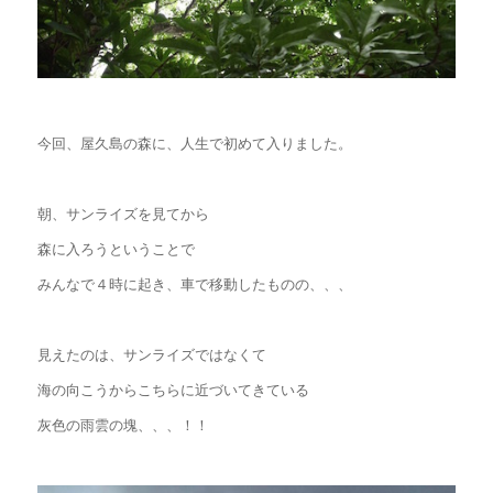
今回、屋久島の森に、人生で初めて入りました。
朝、サンライズを見てから
森に入ろうということで
みんなで４時に起き、車で移動したものの、、、
見えたのは、サンライズではなくて
海の向こうからこちらに近づいてきている
灰色の雨雲の塊、、、！！