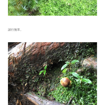
諸行無常。