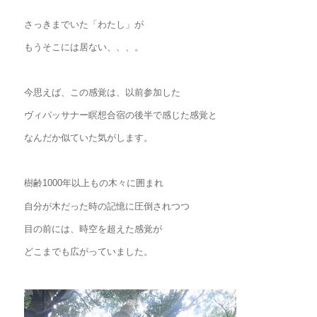
さっきまでいた「わたし」が
もうそこには居ない、、、。
今思えば、この感覚は、以前参加した
ヴィパッサナー瞑想合宿の後半で感じた感覚と
なんだか似ていた気がします。
樹齢1000年以上もの木々に囲まれ
自分が木だった時の記憶に圧倒されつつ
目の前には、時空を超えた感覚が
どこまでも広がっていました。