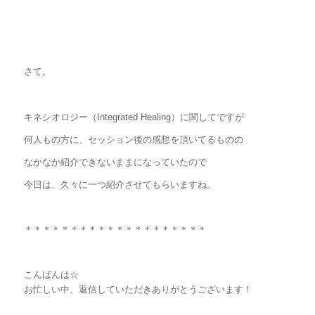
さて。
キネシオロジー（Integrated Healing）に関してですが
何人もの方に、セッション後の感想を頂いてるものの
なかなか紹介できないままになっていたので
今日は、久々に一つ紹介させてもらいますね。
＊＊＊＊＊＊＊＊＊＊＊＊＊＊＊＊＊＊＊＊
こんばんは☆
お忙しい中、返信していただきありがとうございます！