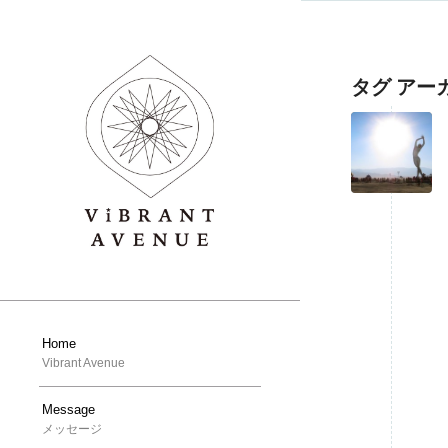
タグ アー
Home
Vibrant Avenue
Message
メッセージ