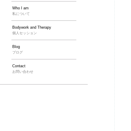
Who I am
私について
Bodywork and Therapy
個人セッション
Blog
ブログ
Contact
お問い合わせ