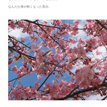
なんだか身が軽くなった気分。