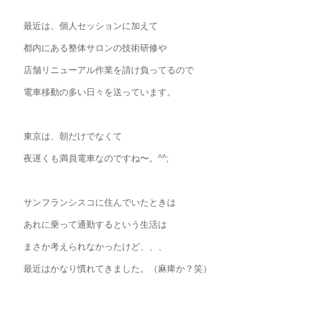
最近は、個人セッションに加えて
都内にある整体サロンの技術研修や
店舗リニューアル作業を請け負ってるので
電車移動の多い日々を送っています。
東京は、朝だけでなくて
夜遅くも満員電車なのですね〜。^^;
サンフランシスコに住んでいたときは
あれに乗って通勤するという生活は
まさか考えられなかったけど、、、
最近はかなり慣れてきました。（麻痺か？笑）