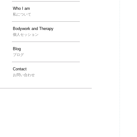
Who I am
私について
Bodywork and Therapy
個人セッション
Blog
ブログ
Contact
お問い合わせ