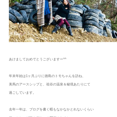
あけましておめでとうございますー^^
年末年始は1ヶ月ぶりに徳島のトモちゃんを訪ね、
美馬のアースシップと、祖谷の温泉＆秘境あたりにて
過ごしています。
去年一年は、ブログを書く暇もなかなかとれないくらい