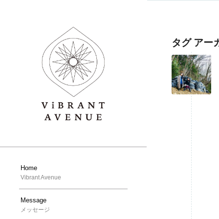
タグ アー
Home
Vibrant Avenue
Message
メッセージ