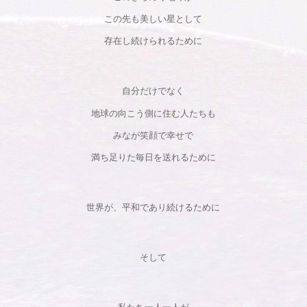
この先も美しい星として
存在し続けられるために
自分だけでなく
地球の向こう側に住む人たちも
みなが笑顔で幸せで
満ち足りた毎日を送れるために
世界が、平和であり続けるために
そして