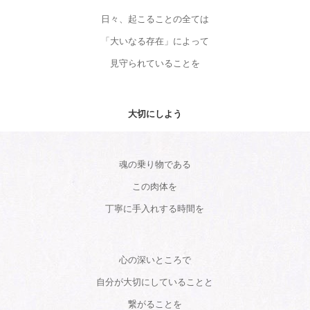
日々、起こることの全ては
「大いなる存在」によって
見守られていることを
大切にしよう
魂の乗り物である
この肉体を
丁寧に手入れする時間を
心の深いところで
自分が大切にしていることと
繋がることを