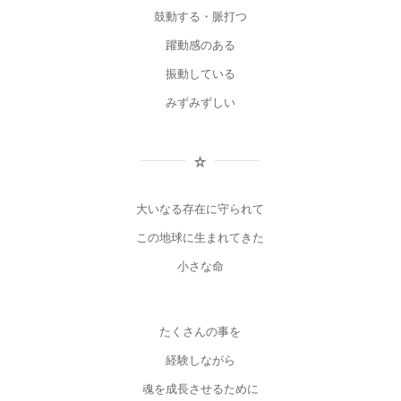
鼓動する・脈打つ
躍動感のある
振動している
みずみずしい
大いなる存在に守られて
この地球に生まれてきた
小さな命
たくさんの事を
経験しながら
魂を成長させるために