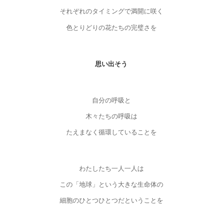
それぞれのタイミングで満開に咲く
色とりどりの花たちの完璧さを
思い出そう
自分の呼吸と
木々たちの呼吸は
たえまなく循環していることを
わたしたち一人一人は
この「地球」という大きな生命体の
細胞のひとつひとつだということを