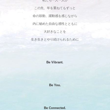
私たち一人一人が
この先、年を重ねてもずっと
命の鼓動、躍動感を感じながら
内に秘めた自由な感性とともに
大好きなことを
生き生きとやり続けられるために
Be Vibrant.
Be You.
Be Connected.