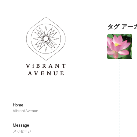
タグ アー
Home
Vibrant Avenue
Message
メッセージ