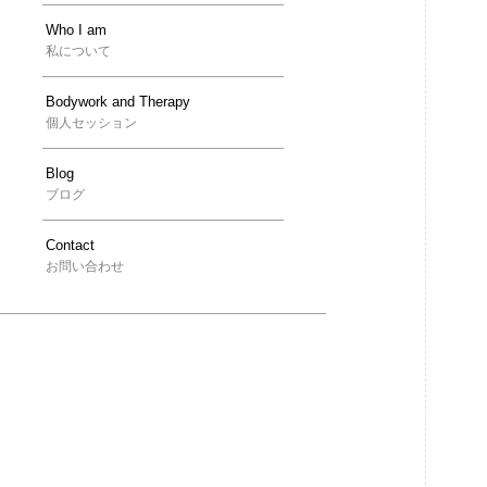
Who I am
私について
Bodywork and Therapy
個人セッション
Blog
ブログ
Contact
お問い合わせ