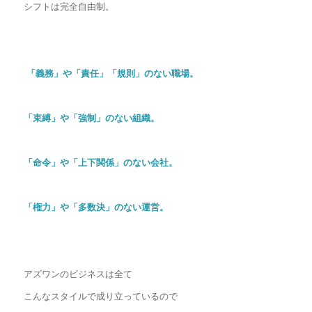
シフトは完全自由制。
「義務」や「責任」「規則」のない職場。
「束縛」や「強制」のない組織。
「命令」や「上下関係」のない会社。
「権力」や「多数決」のない運営。
アズワンのビジネスは全て
こんなスタイルで成り立っているので