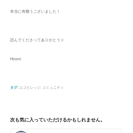
本当に有難うございました！
読んでくださってありがとう☆
Hiromi
タグ:
エコビレッジ
,
コミュニティ
次も気に入っていただけるかもしれません。