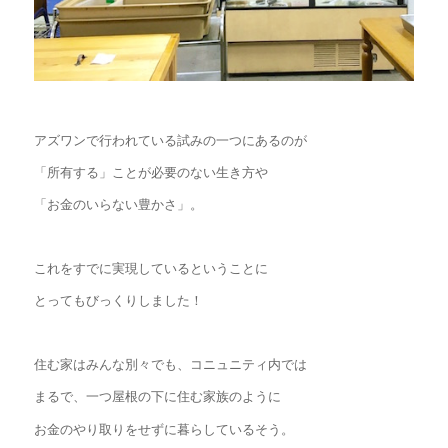
アズワンで行われている試みの一つにあるのが
「所有する」ことが必要のない生き方や
「お金のいらない豊かさ」。
これをすでに実現しているということに
とってもびっくりしました！
住む家はみんな別々でも、コニュニティ内では
まるで、一つ屋根の下に住む家族のように
お金のやり取りをせずに暮らしているそう。