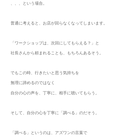
、、、という場合。
普通に考えると、お店が回らなくなってしまいます。
「ワークショップは、次回にしてもらえる？」と
社長さんから頼まれることも、もちろんあるそう。
でもこの時、行きたいと思う気持ちを
無理に諦めるのではなく
自分の心の声を、丁寧に、相手に聴いてもらう。
そして、自分の心を丁寧に「調べる」のだそう。
「調べる」というのは、アズワンの言葉で