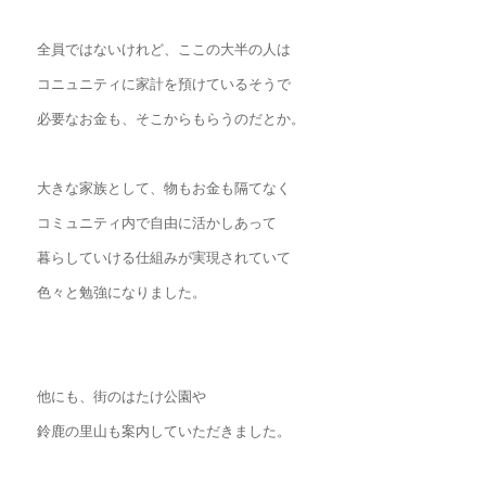
全員ではないけれど、ここの大半の人は
コニュニティに家計を預けているそうで
必要なお金も、そこからもらうのだとか。
大きな家族として、物もお金も隔てなく
コミュニティ内で自由に活かしあって
暮らしていける仕組みが実現されていて
色々と勉強になりました。
他にも、街のはたけ公園や
鈴鹿の里山も案内していただきました。