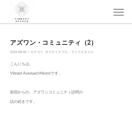
アズワン・コミュニティ（2）
/
2016-08-04
カテゴリ:
サステイナブル・ライフスタイル
こんにちは。
Vibrant AvenueのHiromiです。
前回からの、アズワンコミュニティ訪問の
話の続きです。