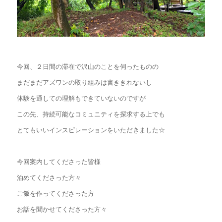
今回、２日間の滞在で沢山のことを伺ったものの
まだまだアズワンの取り組みは書ききれないし
体験を通しての理解もできていないのですが
この先、持続可能なコミュニティを探求する上でも
とてもいいインスピレーションをいただきました☆
今回案内してくださった皆様
泊めてくださった方々
ご飯を作ってくださった方
お話を聞かせてくださった方々