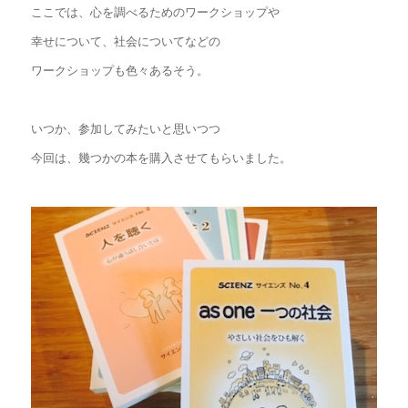
ここでは、心を調べるためのワークショップや
幸せについて、社会についてなどの
ワークショップも色々あるそう。
いつか、参加してみたいと思いつつ
今回は、幾つかの本を購入させてもらいました。