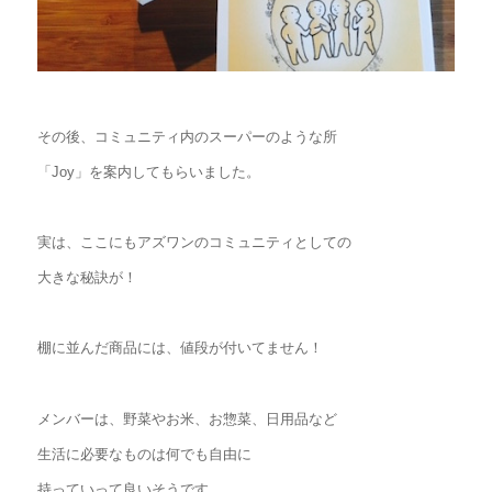
その後、コミュニティ内のスーパーのような所
「Joy」を案内してもらいました。
実は、ここにもアズワンのコミュニティとしての
大きな秘訣が！
棚に並んだ商品には、値段が付いてません！
メンバーは、野菜やお米、お惣菜、日用品など
生活に必要なものは何でも自由に
持っていって良いそうです。