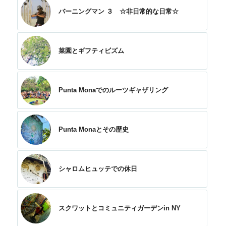
バーニングマン ３ ☆非日常的な日常☆
菜園とギフティビズム
Punta Monaでのルーツギャザリング
Punta Monaとその歴史
シャロムヒュッテでの休日
スクワットとコミュニティガーデンin NY