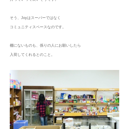
そう、Joyはスーパーではなく
コミュニティスペースなのです。
棚にないものも、係りの人にお願いしたら
入荷してくれるとのこと。