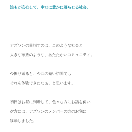
誰もが安心して、幸せに豊かに暮らせる社会。
アズワンの目指すのは、このような社会と
大きな家族のような、あたたかいコミュニティ。
今振り返ると、今回の短い訪問でも
それを体験できたなぁ、と思います。
初日はお昼に到着して、色々な方にお話を伺い
夕方には、アズワンのメンバーの方のお宅に
移動しました。