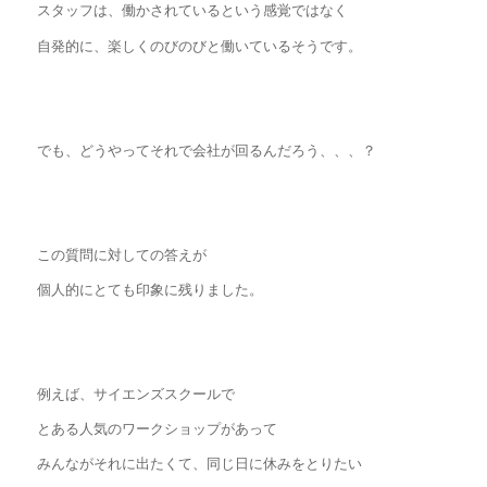
スタッフは、働かされているという感覚ではなく
自発的に、楽しくのびのびと働いているそうです。
でも、どうやってそれで会社が回るんだろう、、、？
この質問に対しての答えが
個人的にとても印象に残りました。
例えば、サイエンズスクールで
とある人気のワークショップがあって
みんながそれに出たくて、同じ日に休みをとりたい