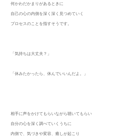
何かわだかまりがあるときに
自己の心の内側を深く深く見つめていく
プロセスのことを指すそうです。
「気持ちは大丈夫？」
「休みたかったら、休んでいいんだよ。」
相手に声をかけてもらいながら聴いてもらい
自分の心を深く調べていくうちに
内側で、気づきや変容、癒しが起こり