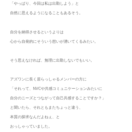
「やっぱり、今回は私は出勤しよう」と
自然に思えるようになることもあるそう。
自分を納得させるというよりは
心から自発的にそういう想いが湧いてくるみたい。
そう思えなければ、無理に出勤しないでもいい。
アズワンに長く居らっしゃるメンバーの方に
「それって、NVCや共感コミュニケーションみたいに
自分のニーズとつながって自己共感することですか？」
と聞いたら、それともまたちょっと違う、
本質の探求なんだよねぇ、と
おっしゃっていました。