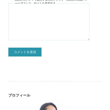
ールアドレス、サイトを保存する。
プロフィール