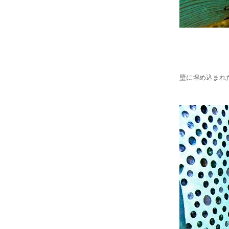
壁に埋め込まれ