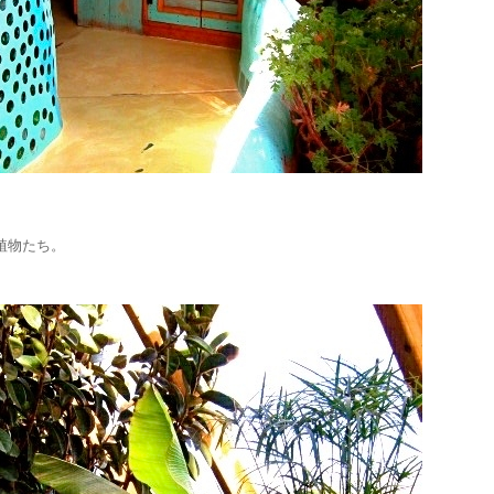
植物たち。