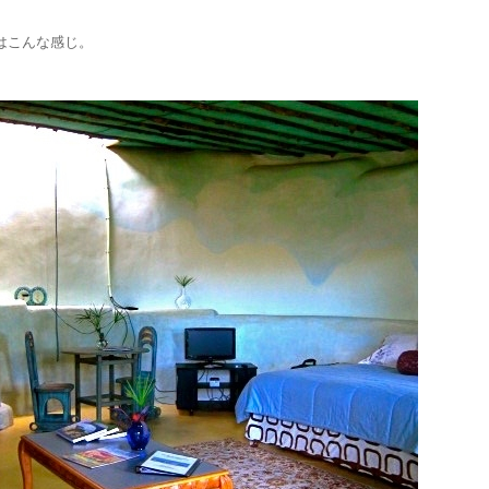
はこんな感じ。