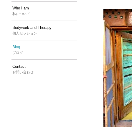
Who I am
私について
Bodywork and Therapy
個人セッション
Blog
ブログ
Contact
お問い合わせ