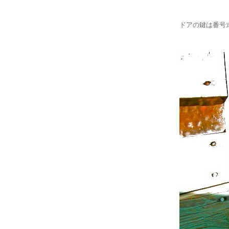
ドアの鍵は番号