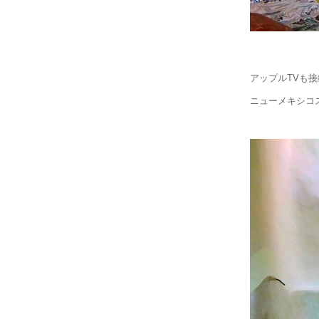
アップルTVも接
ニューメキシコ