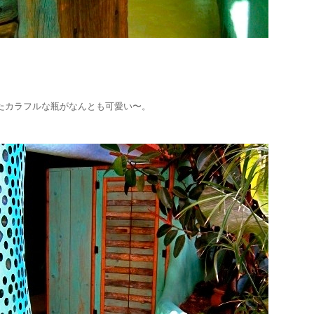
たカラフルな瓶がなんとも可愛い〜。