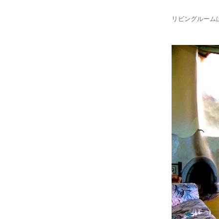
リビングルーム