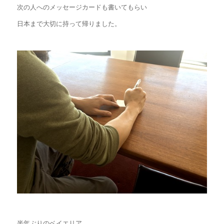
次の人へのメッセージカードも書いてもらい
日本まで大切に持って帰りました。
半年ぶりのベイエリア。