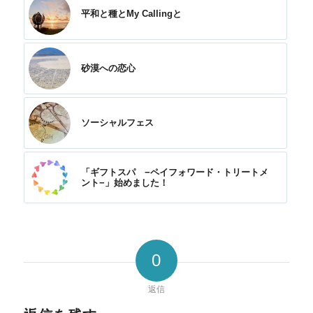
平和と種とMy Callingと
砂漠への恋心
ソーシャルフェス
「ギフトスパ −ペイフォワード・トリートメ
ント−」始めました！
0
返信