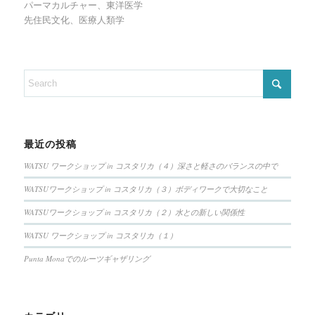
パーマカルチャー、東洋医学
先住民文化、医療人類学
最近の投稿
WATSU ワークショップ in コスタリカ（４）深さと軽さのバランスの中で
WATSUワークショップ in コスタリカ（３）ボディワークで大切なこと
WATSUワークショップ in コスタリカ（２）水との新しい関係性
WATSU ワークショップ in コスタリカ（１）
Punta Monaでのルーツギャザリング