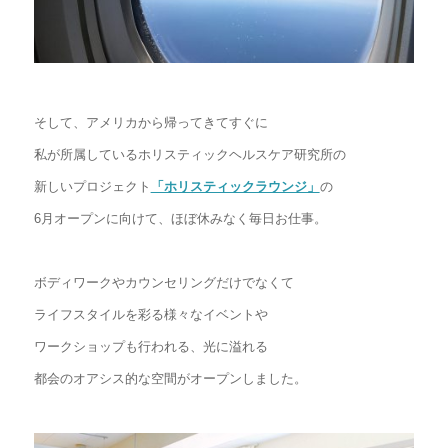
そして、アメリカから帰ってきてすぐに
私が所属しているホリスティックヘルスケア研究所の
新しいプロジェクト
「ホリスティックラウンジ」
の
6月オープンに向けて、ほぼ休みなく毎日お仕事。
ボディワークやカウンセリングだけでなくて
ライフスタイルを彩る様々なイベントや
ワークショップも行われる、光に溢れる
都会のオアシス的な空間がオープンしました。