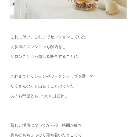
これに伴い、これまでセッションしていた
北参道のマンションも解約をし、
サロンごと引っ越し＆統合することに。
これまでセッションやワークショップを通して
たくさんの方と出会うことのできた
あのお部屋とも、ついにお別れ。
新しい場所になってから少し時間が経ち
身も心もちょっぴり落ち着いたところで