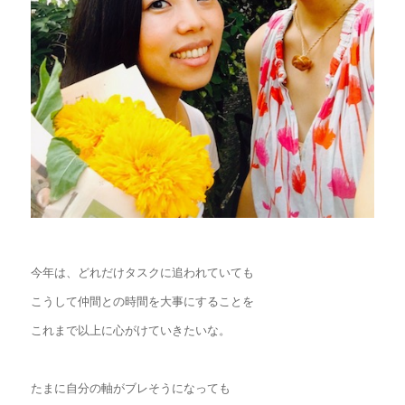
今年は、どれだけタスクに追われていても
こうして仲間との時間を大事にすることを
これまで以上に心がけていきたいな。
たまに自分の軸がブレそうになっても