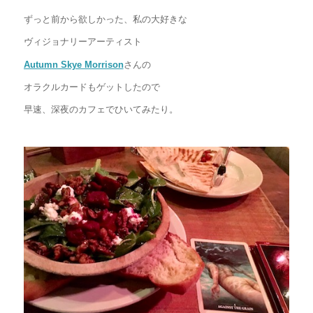
ずっと前から欲しかった、私の大好きな
ヴィジョナリーアーティスト
Autumn Skye Morrison
さんの
オラクルカードもゲットしたので
早速、深夜のカフェでひいてみたり。