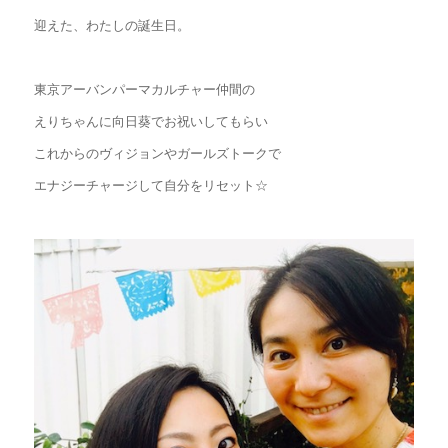
迎えた、わたしの誕生日。
東京アーバンパーマカルチャー仲間の
えりちゃんに向日葵でお祝いしてもらい
これからのヴィジョンやガールズトークで
エナジーチャージして自分をリセット☆