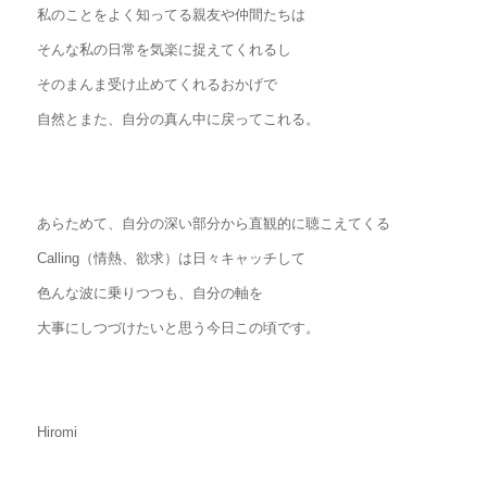
私のことをよく知ってる親友や仲間たちは
そんな私の日常を気楽に捉えてくれるし
そのまんま受け止めてくれるおかげで
自然とまた、自分の真ん中に戻ってこれる。
あらためて、自分の深い部分から直観的に聴こえてくる
Calling（情熱、欲求）は日々キャッチして
色んな波に乗りつつも、自分の軸を
大事にしつづけたいと思う今日この頃です。
Hiromi