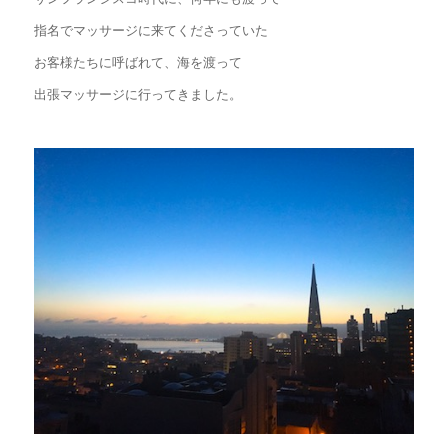
指名でマッサージに来てくださっていた
お客様たちに呼ばれて、海を渡って
出張マッサージに行ってきました。