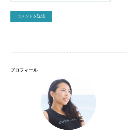
プロフィール