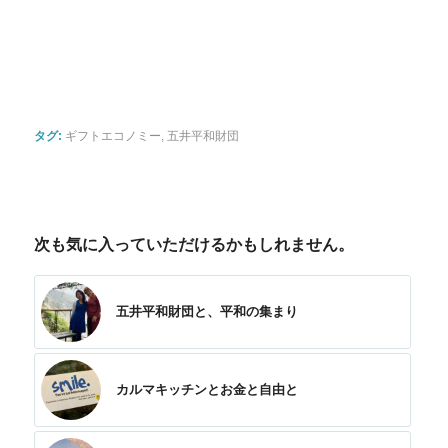
タグ:
ギフトエコノミー
,
五井平和財団
次も気に入っていただけるかもしれません。
五井平和財団と、平和の集まり
カルマキッチンとお金と自由と