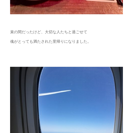
束の間だったけど、大切な人たちと過ごせて
魂がとっても満たされた里帰りになりました。