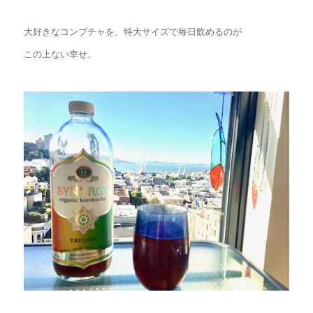
大好きなコンブチャを、特大サイズで毎日飲めるのが
この上ない幸せ。