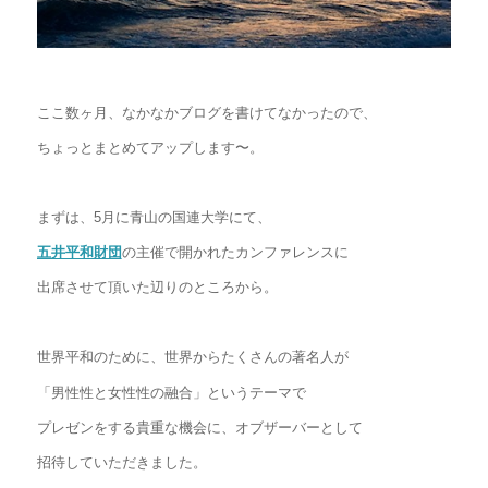
ここ数ヶ月、なかなかブログを書けてなかったので、
ちょっとまとめてアップします〜。
まずは、5月に青山の国連大学にて、
五井平和財団
の主催で開かれたカンファレンスに
出席させて頂いた辺りのところから。
世界平和のために、世界からたくさんの著名人が
「男性性と女性性の融合」というテーマで
プレゼンをする貴重な機会に、オブザーバーとして
招待していただきました。