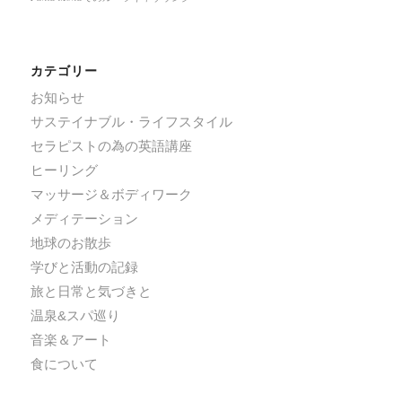
カテゴリー
お知らせ
サステイナブル・ライフスタイル
セラピストの為の英語講座
ヒーリング
マッサージ＆ボディワーク
メディテーション
地球のお散歩
学びと活動の記録
旅と日常と気づきと
温泉&スパ巡り
音楽＆アート
食について