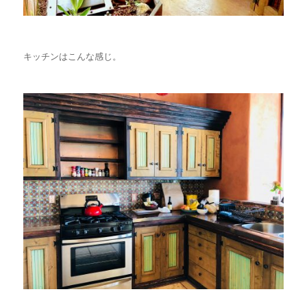
キッチンはこんな感じ。