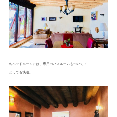
各ベッドルームには、専用のバスルームもついてて
とっても快適。