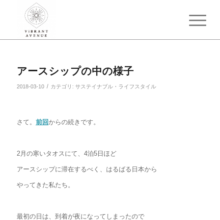
アースシップの中の様子
/
2018-03-10
カテゴリ:
サステイナブル・ライフスタイル
さて。
前回
からの続きです。
2月の寒いタオスにて、4泊5日ほど
アースシップに滞在するべく、はるばる日本から
やってきた私たち。
最初の日は、到着が夜になってしまったので