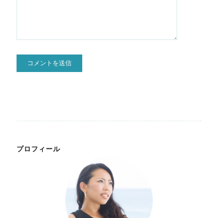
プロフィール