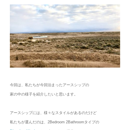
今回は、私たちが今回泊まったアースシップの
家の中の様子を紹介したいと思います。
アースシップには、様々なスタイルがあるのだけど
私たちが選んだのは、2Bedroom 2Bathroomタイプの