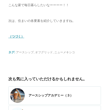
こんな家で毎日暮らしたいなーーーー！！
次は、住まいの各要素を紹介していきますね。
（つづく）
タグ:
アースシップ
,
オフグリッド
,
ニューメキシコ
次も気に入っていただけるかもしれません。
アースシップアカデミー（３）