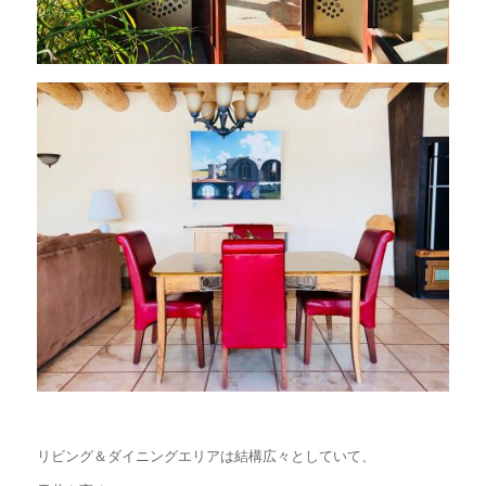
リビング＆ダイニングエリアは結構広々としていて、