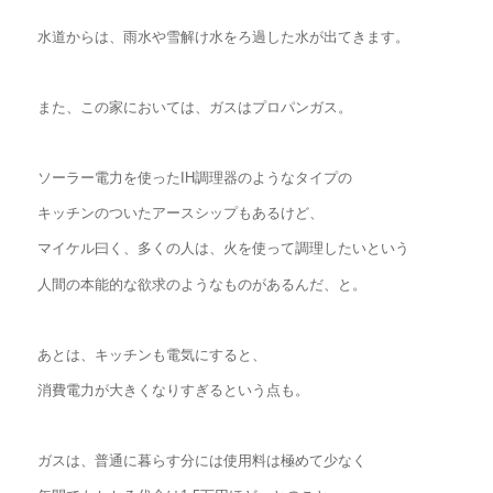
水道からは、雨水や雪解け水をろ過した水が出てきます。
また、この家においては、ガスはプロパンガス。
ソーラー電力を使ったIH調理器のようなタイプの
キッチンのついたアースシップもあるけど、
マイケル曰く、多くの人は、火を使って調理したいという
人間の本能的な欲求のようなものがあるんだ、と。
あとは、キッチンも電気にすると、
消費電力が大きくなりすぎるという点も。
ガスは、普通に暮らす分には使用料は極めて少なく