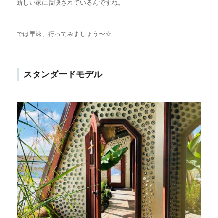
新しい家に反映されているんですね。
では早速、行ってみましょう〜☆
スタンダードモデル