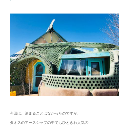
今回は、泊まることはなかったのですが、
タオスのアースシップの中でもひときわ人気の