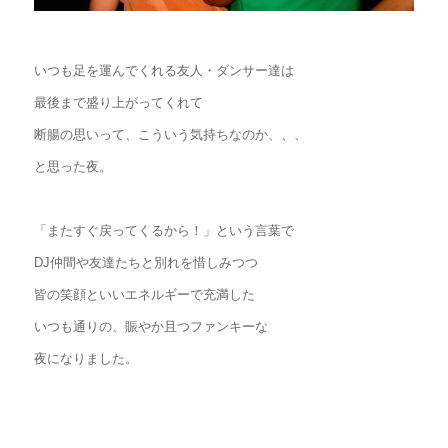
いつも足を運んでくれる友人・ダンサー達は
最後まで盛り上がってくれて
断腸の思いって、こういう気持ちなのか、、、
と思った夜。
「またすぐ戻ってくるから！」という言葉で
DJ仲間や友達たちと別れを惜しみつつ
皆の笑顔といいエネルギーで充満した
いつも通りの、賑やか且つファンキーな
夜になりました。