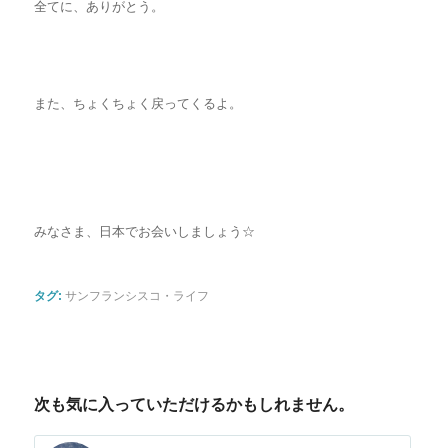
全てに、ありがとう。
また、ちょくちょく戻ってくるよ。
みなさま、日本でお会いしましょう☆
タグ:
サンフランシスコ・ライフ
次も気に入っていただけるかもしれません。