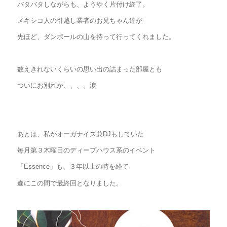
バタバタしながらも、ようやく片付け終了。
メキシコ人の引越し業者のお兄ちゃん達が
先ほど、ダンボールの山を持って行ってくれました。
数えきれないくらいの思い出の詰まった部屋とも
ついにお別れか、、、。涙
あとは、私がオーガナイズ兼DJもしていた
毎月第３木曜日のディープハウス系のイベント
「Essence」も、３年以上の時を経て
遂にこの間で最終回となりました。