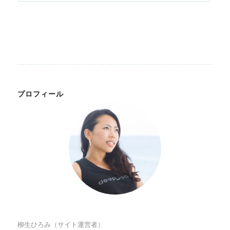
プロフィール
柳生ひろみ（サイト運営者）