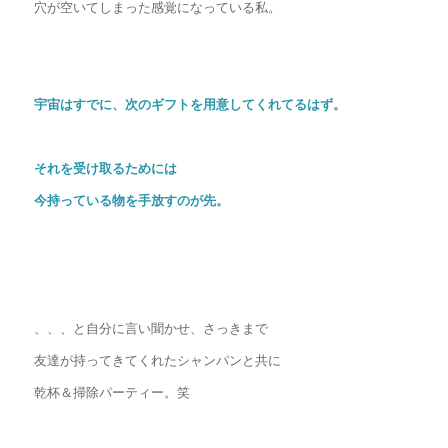
穴が空いてしまった感覚になっている私。
宇宙はすでに、次のギフトを用意してくれてるはず。
それを受け取るためには
今持っている物を手放すのが先。
、、、と自分に言い聞かせ、さっきまで
友達が持ってきてくれたシャンパンと共に
乾杯＆掃除パーティー。笑