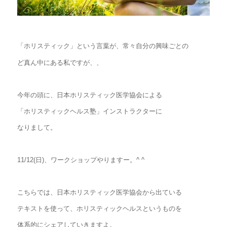
「ホリスティック」という言葉が、常々自分の興味ごとの
ど真ん中にある私ですが、、
今年の頭に、日本ホリスティック医学協会による
「ホリスティックヘルス塾」インストラクターに
なりまして。
11/12(日)、ワークショップやりますー。^ ^
こちらでは、日本ホリスティック医学協会から出ている
テキストを使って、ホリスティックヘルスというものを
体系的にシェアしていきますよ。