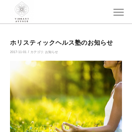
ホリスティックヘルス塾のお知らせ
/
2017-11-01
カテゴリ:
お知らせ