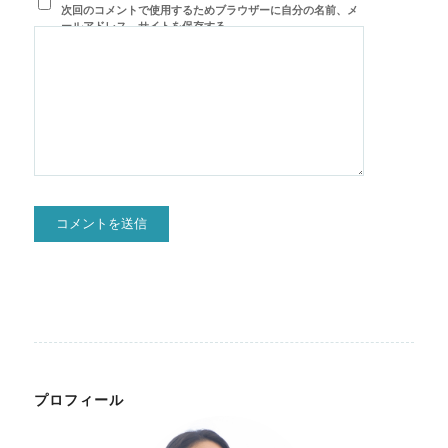
次回のコメントで使用するためブラウザーに自分の名前、メ
ールアドレス、サイトを保存する。
プロフィール