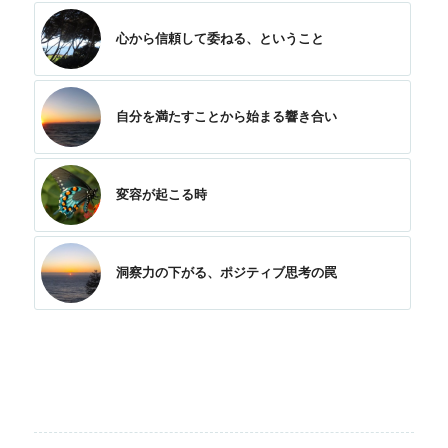
心から信頼して委ねる、ということ
自分を満たすことから始まる響き合い
変容が起こる時
洞察力の下がる、ポジティブ思考の罠