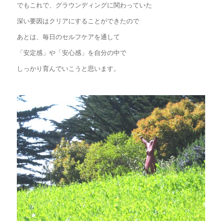
でもこれで、グラウンディングに関わっていた
深い要因はクリアにすることができたので
あとは、毎日のセルフケアを通して
「安定感」や「安心感」を自分の中で
しっかり育んでいこうと思います。