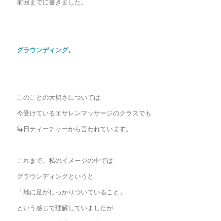
前回までに書きました。
グラウンディング。
このことの大切さについては
今受けているエサレンマッサージのクラスでも
毎日ティーチャーから言われています。
これまで、私のイメージの中では
グラウンディングというと
「地に足がしっかりついていること」
という感じで理解していましたが