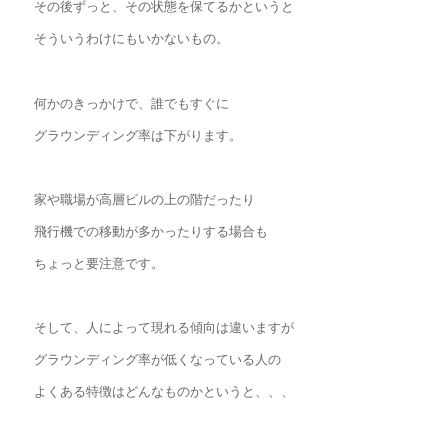
その後ずっと、その状態を保てるかというと
そういうわけにもいかないもの。
何かのきっかけで、誰でもすぐに
グラウンディング率は下がります。
家や職場が高層ビルの上の階だったり
飛行機での移動が多かったりする場合も
ちょっと要注意です。
そして、人によって現れる傾向は違いますが
グラウンディング率が低くなっている人の
よくある特徴はどんなものかというと、、、