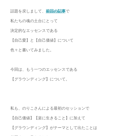
話題を戻しまして、
前回の記事
で
私たちの魂の土台にとって
決定的なエッセンスである
【自己愛】と【自己価値】について
色々と書いてみました。
今回は、もう一つのエッセンスである
【グラウンディング】について。
私も、のりこさんによる最初のセッションで
【自己価値】【楽に生きること】に加えて
【グラウンディング】がテーマとして出たことは