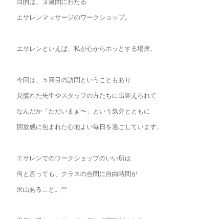
目的は、３週間にわたる
エサレンマッサージのワークショップ。
エサレンといえば、私が心からホッとする場所。
今回は、５回目の訪問ということもあり
見慣れた先生やスタッフの方たちに出迎えられて
なんだか「ただいまぁ〜」という気分とともに
開放感に包まれた心地よい毎日を過ごしています。
エサレンでのワークショップのいい所は
何と言っても、クラスの合間に自由時間が
沢山あること。^^