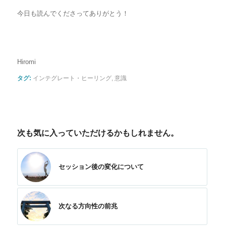
今日も読んでくださってありがとう！
Hiromi
タグ:
インテグレート・ヒーリング
,
意識
次も気に入っていただけるかもしれません。
セッション後の変化について
次なる方向性の前兆