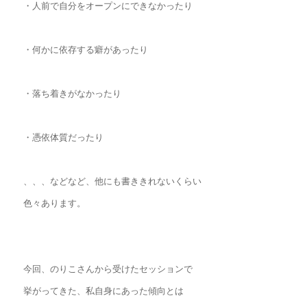
・人前で自分をオープンにできなかったり
・何かに依存する癖があったり
・落ち着きがなかったり
・憑依体質だったり
、、、などなど、他にも書ききれないくらい
色々あります。
今回、のりこさんから受けたセッションで
挙がってきた、私自身にあった傾向とは