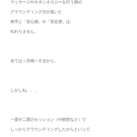
マッサージやキネシオロジーを行う側の
グラウンディング力が低いと
相手に「安心感」や「安定感」は
伝わりません。
全ては＜共鳴＞するから。
しかしね、、、
一度や二度のセッション（や瞑想など）で
しっかりグラウンディングしたからといって