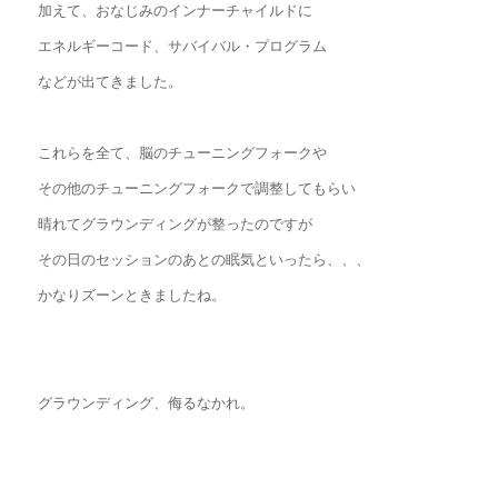
加えて、おなじみのインナーチャイルドに
エネルギーコード、サバイバル・プログラム
などが出てきました。
これらを全て、脳のチューニングフォークや
その他のチューニングフォークで調整してもらい
晴れてグラウンディングが整ったのですが
その日のセッションのあとの眠気といったら、、、
かなりズーンときましたね。
グラウンディング、侮るなかれ。