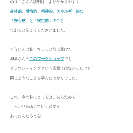
のりこさんの説明は、より分かりやすく
身体的、感情的、精神的、エネルギー的な
「安心感」と「安定感」のこと
であると伝えてくださいました。
そういえば私、ちょっと前に受けた
和葉さんの
このワークショップ
でも
グラウンディングという言葉ではなかったけど
同じようなことを学んだばかりでした。
これ、今の私にとっては、あらためて
しっかり意識していく必要が
あったんだろうな。