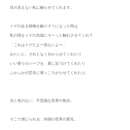
目の見えない私に触らせてくれます。
トゲのある植物を触りそうになった時は
私の指をトゲの先端にそーっと触れさせてくれて
「これはトゲだよー危ないよー」
みたいに、それとなく分からせてくれたり
いい香りのハーブを、鼻に近づけてくれたり
ふかふかの芝生に寝っころがらせてくれたり。
光と色のない、不思議な世界の散歩。
そこで感じられる、内側の世界の変化。