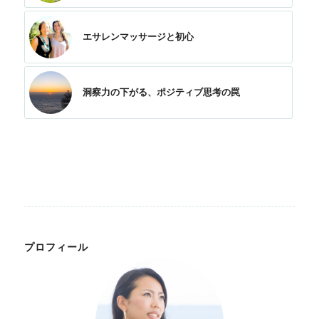
エサレンマッサージと初心
洞察力の下がる、ポジティブ思考の罠
プロフィール