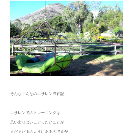
そんなこんなのエサレン滞在記。
エサレンでのトレーニングは
思い出せばシェアしたいことが
まだまだ山のようにあるのですが、、、