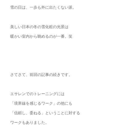
雪の日は、一歩も外に出たくない派。
美しい日本の冬の雪化粧の光景は
暖かい室内から眺めるのが一番。笑
さてさて、前回の記事の続きです。
エサレンでのトレーニングには
「境界線を感じるワーク」の他にも
「信頼し、委ねる」ということに対する
ワークもありました。