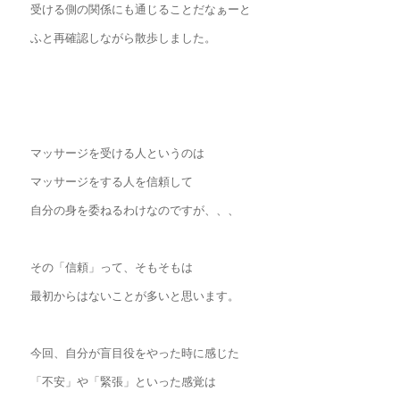
受ける側の関係にも通じることだなぁーと
ふと再確認しながら散歩しました。
マッサージを受ける人というのは
マッサージをする人を信頼して
自分の身を委ねるわけなのですが、、、
その「信頼」って、そもそもは
最初からはないことが多いと思います。
今回、自分が盲目役をやった時に感じた
「不安」や「緊張」といった感覚は