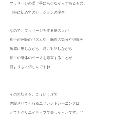
マッサージの受け手にも少なからずあるもの。
（特に初めてのセッションの場合）
なので、マッサージをする側の人が
相手の呼吸のリズムや、筋肉の緊張や弛緩を
敏感に感じながら、時に対話しながら
相手の身体のペースを尊重することが
何よりも大切なんですね。
その大切さを、こういう形で
体験させてくれるエサレントレーニングは
とてもクリエイティブで楽しかったです。^^