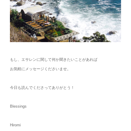
もし、エサレンに関して何か聞きたいことがあれば
お気軽にメッセージくださいませ。
今日も読んでくださってありがとう！
Blessings
Hiromi