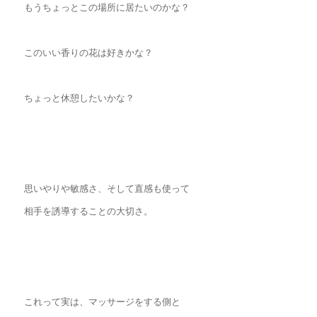
もうちょっとこの場所に居たいのかな？
このいい香りの花は好きかな？
ちょっと休憩したいかな？
思いやりや敏感さ、そして直感も使って
相手を誘導することの大切さ。
これって実は、マッサージをする側と