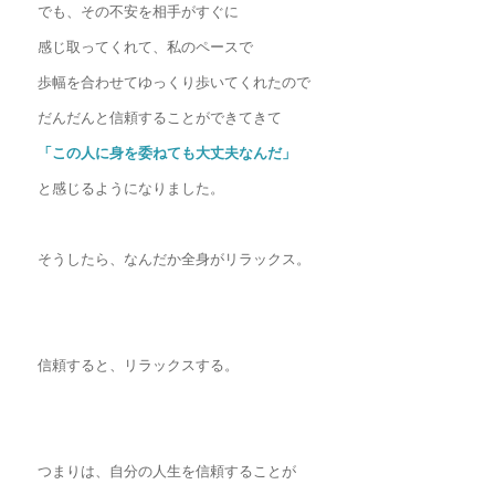
でも、その不安を相手がすぐに
感じ取ってくれて、私のペースで
歩幅を合わせてゆっくり歩いてくれたので
だんだんと信頼することができてきて
「この人に身を委ねても大丈夫なんだ」
と感じるようになりました。
そうしたら、なんだか全身がリラックス。
信頼すると、リラックスする。
つまりは、自分の人生を信頼することが