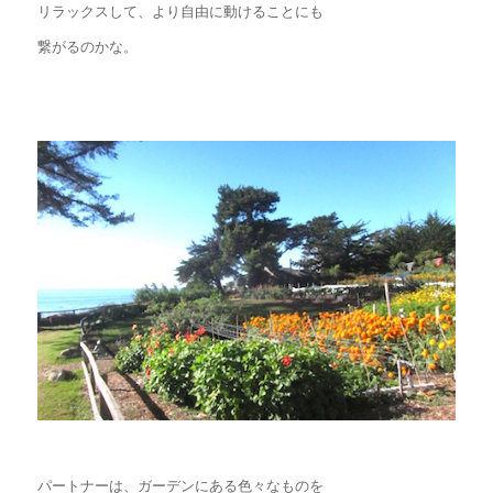
リラックスして、より自由に動けることにも
繋がるのかな。
パートナーは、ガーデンにある色々なものを