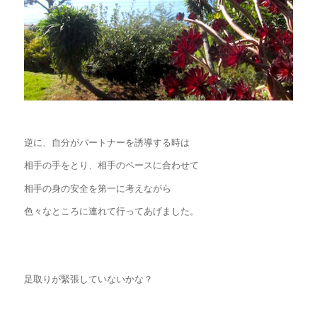
逆に、自分がパートナーを誘導する時は
相手の手をとり、相手のペースに合わせて
相手の身の安全を第一に考えながら
色々なところに連れて行ってあげました。
足取りが緊張していないかな？