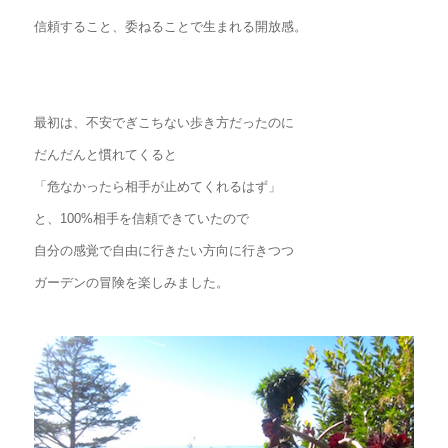
信頼すること、委ねることで生まれる開放感。
最初は、不安でぎこちない歩き方だったのに
だんだんと慣れてくると
「危なかったら相手が止めてくれるはず」
と、100%相手を信頼できていたので
自分の感覚で自由に行きたい方向に行きつつ
ガーデンの冒険を楽しみました。