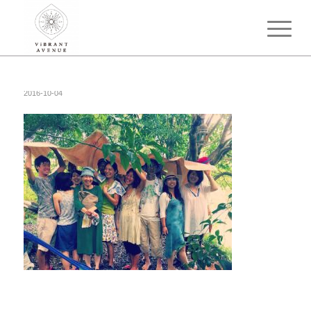
2016-10-04