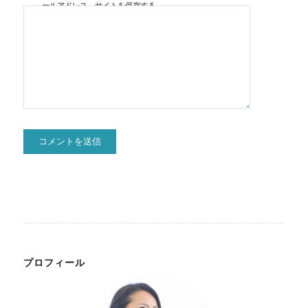
ールアドレス、サイトを保存する。
プロフィール