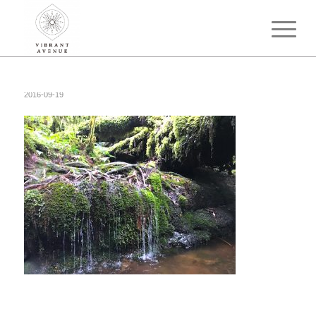
2016-09-19