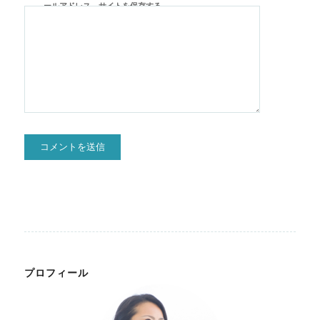
ールアドレス、サイトを保存する。
プロフィール