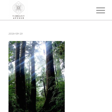
2016-09-19