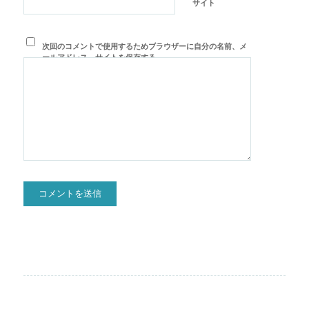
サイト
次回のコメントで使用するためブラウザーに自分の名前、メ
ールアドレス、サイトを保存する。