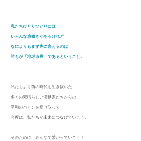
私たちひとりひとりには
いろんな肩書きがあるけれど
なによりもまず先に言えるのは
誰もが
「地球市民」であるということ。
私たちより前の時代を生き抜いた
多くの素晴らしい活動家たちからの
平和のバトンを受け取って
今度は、私たちが未来につなげていこう。
そのために、みんなで繋がっていこう！