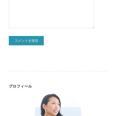
プロフィール