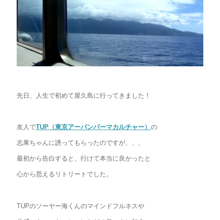
先日、人生で初めて屋久島に行ってきました！
友人で
TUP（東京アーバンパーマカルチャー）
の
志果ちゃんに誘ってもらったのですが、、、
最初から告白すると、行けて本当に良かったと
心から思えるリトリートでした。
TUPのソーヤー海くんのマインドフルネスや