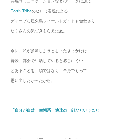
共感コミュニケーションなどのワークに加え
Earth Tribe
のヒロミ君達による
ディープな屋久島フィールドガイドも合わさり
たくさんの気づきもらえた旅。
今回、私が参加しようと思ったきっかけは
普段、都会で生活していると感じにくい
とあることを、頭ではなく、全身でもって
思い出したかったから。
「自分が自然・生態系・地球の一部だということ」