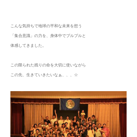
こんな気持ちで地球の平和な未来を想う
「集合意識」の力を、身体中でブルブルと
体感してきました。
この限られた残りの命を大切に使いながら
この先、生きていきたいなぁ、、、☆