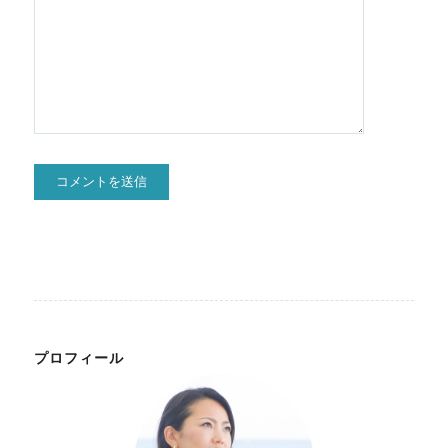
プロフィール