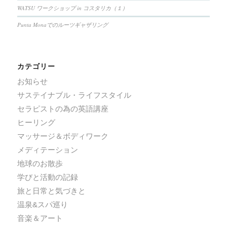
WATSU ワークショップ in コスタリカ（１）
Punta Monaでのルーツギャザリング
カテゴリー
お知らせ
サステイナブル・ライフスタイル
セラピストの為の英語講座
ヒーリング
マッサージ＆ボディワーク
メディテーション
地球のお散歩
学びと活動の記録
旅と日常と気づきと
温泉&スパ巡り
音楽＆アート