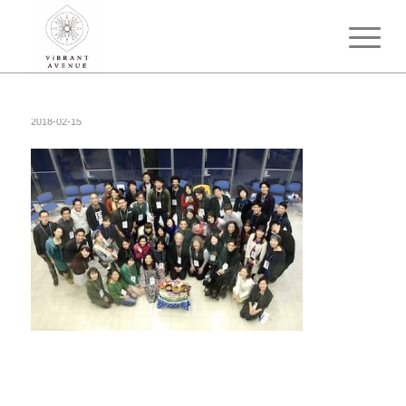
2018-02-15