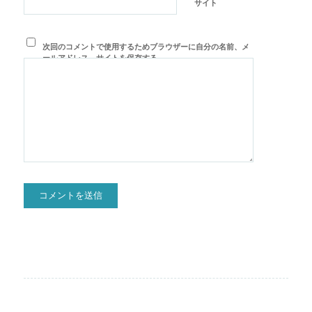
サイト
次回のコメントで使用するためブラウザーに自分の名前、メ
ールアドレス、サイトを保存する。