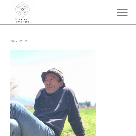
2017-05-05