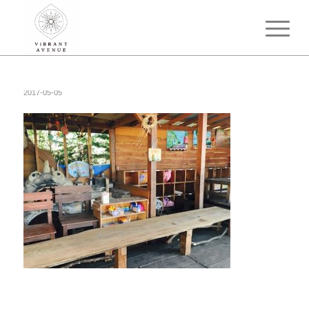
2017-05-05