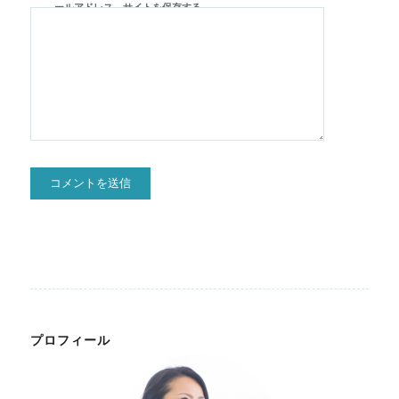
ールアドレス、サイトを保存する。
プロフィール