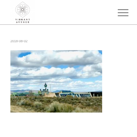
2018-08-02