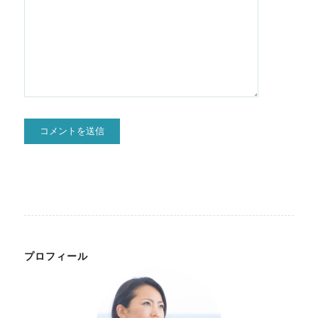
プロフィール