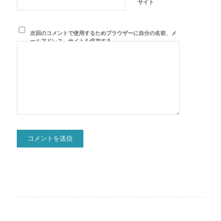
サイト
次回のコメントで使用するためブラウザーに自分の名前、メ
ールアドレス、サイトを保存する。