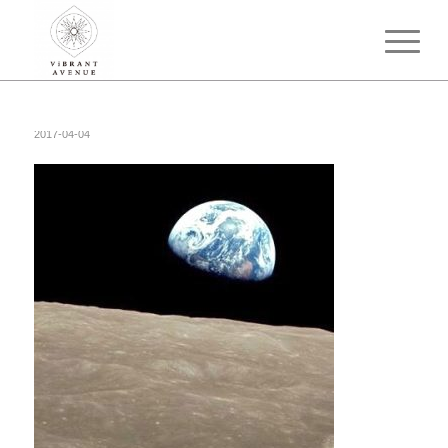
2017-04-04