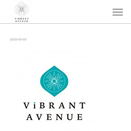
2015-03-03