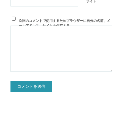
サイト
次回のコメントで使用するためブラウザーに自分の名前、メ
ールアドレス、サイトを保存する。