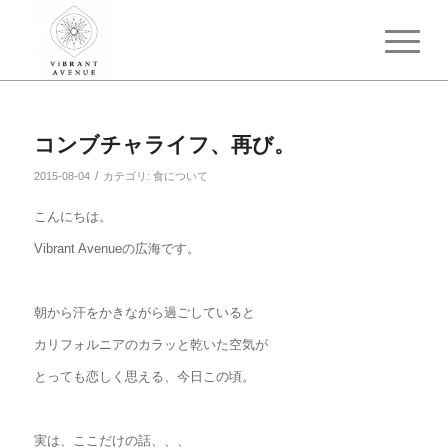
コンブチャライフ、再び。
/
2015-08-04
カテゴリ:
食について
こんにちは。
Vibrant Avenueの広海です。
朝から汗をかきながら過ごしていると
カリフォルニアのカラッと乾いた空気が
とっても恋しく思える、今日この頃。
実は、ここだけの話、、、