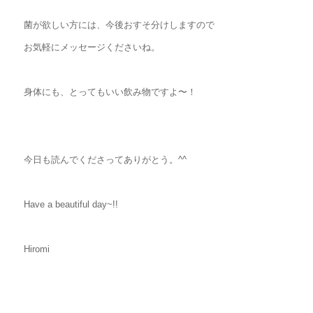
菌が欲しい方には、今後おすそ分けしますので
お気軽にメッセージくださいね。
身体にも、とってもいい飲み物ですよ〜！
今日も読んでくださってありがとう。^^
Have a beautiful day~!!
Hiromi