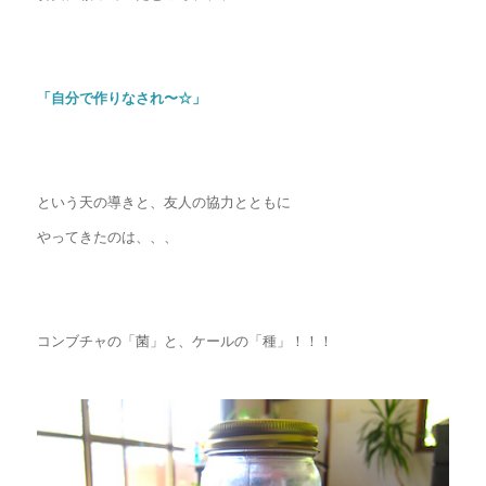
「自分で作りなされ〜☆」
という天の導きと、友人の協力とともに
やってきたのは、、、
コンブチャの「菌」と、ケールの「種」！！！