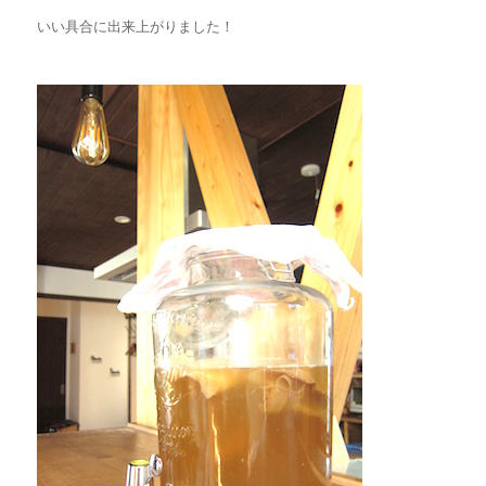
いい具合に出来上がりました！