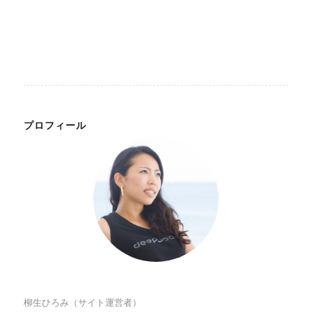
プロフィール
柳生ひろみ（サイト運営者）