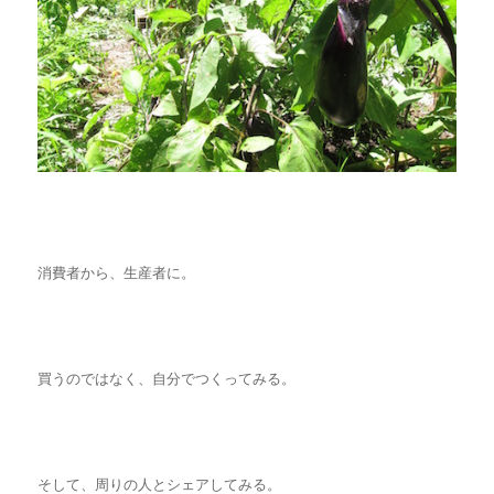
消費者から、生産者に。
買うのではなく、自分でつくってみる。
そして、周りの人とシェアしてみる。