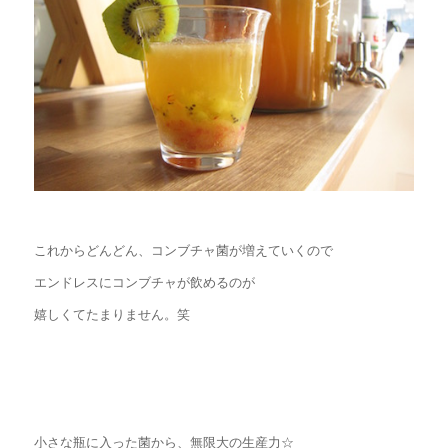
これからどんどん、コンブチャ菌が増えていくので
エンドレスにコンブチャが飲めるのが
嬉しくてたまりません。笑
小さな瓶に入った菌から、無限大の生産力☆