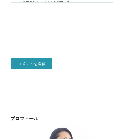
ールアドレス、サイトを保存する。
プロフィール