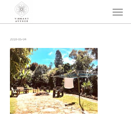
2018-05-04