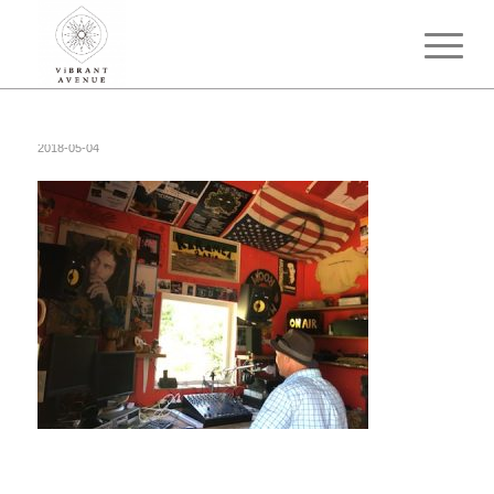
2018-05-04