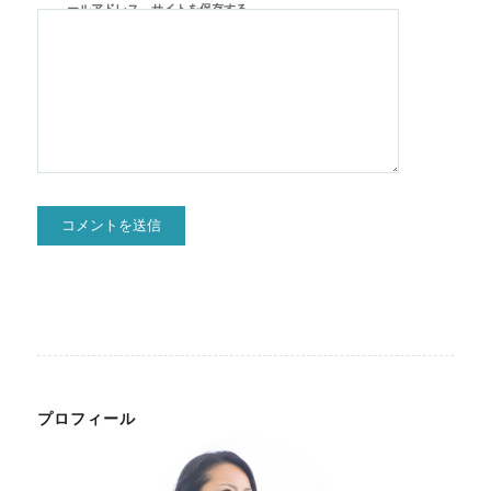
ールアドレス、サイトを保存する。
プロフィール