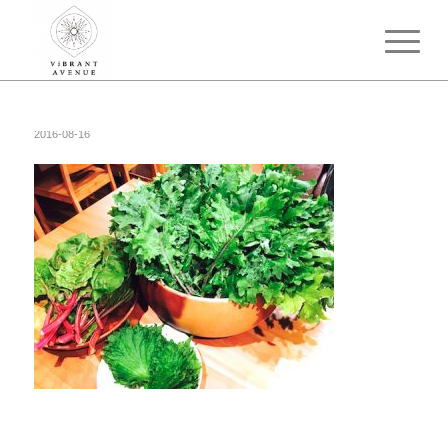
2016-08-16