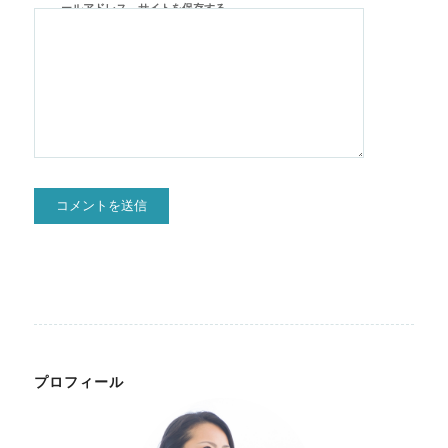
ールアドレス、サイトを保存する。
プロフィール