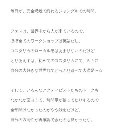
毎日が、完全燃焼で終わるジャングルでの時間。
フェスは、世界中から人が来ているので、
ほぼ全てのワークショップは英語だし、
コスタリカのローカル感はあまりないのだけど
とりあえずは、初めてのコスタリカにて、久々に
自分の大好きな世界観でどっぷり遊べて大満足〜☆
そして、いろんなアクティビストたちのトークも
なかなか面白くて、時間帯が被ってたりするので
全部聞けなかったのがやや残念だけど、
自分の方向性が再確認できたのも良かったな。