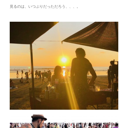
見るのは、いつぶりだっただろう、、、。