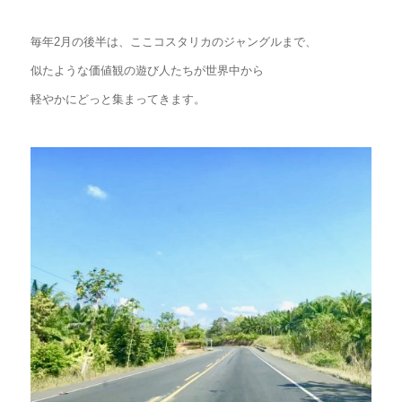
毎年2月の後半は、ここコスタリカのジャングルまで、
似たような価値観の遊び人たちが世界中から
軽やかにどっと集まってきます。