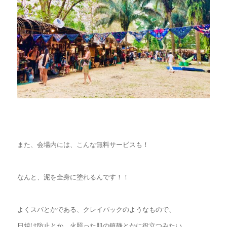
また、会場内には、こんな無料サービスも！
なんと、泥を全身に塗れるんです！！
よくスパとかである、クレイパックのようなもので、
日焼け防止とか、火照った肌の鎮静とかに役立つみたい。