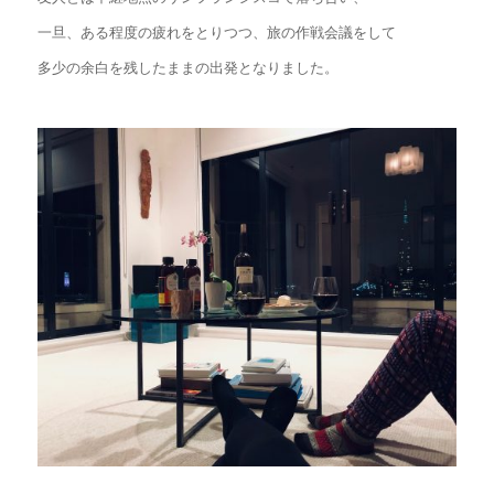
一旦、ある程度の疲れをとりつつ、旅の作戦会議をして
多少の余白を残したままの出発となりました。