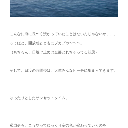
こんなに海に長〜く浸かっていたことはないんじゃないか、、、
ってほど、開放感とともにプカプカ〜〜〜。
（もちろん、日焼け止めは全部とれちゃってる状態）
そして、日没の時間帯は、大体みんなビーチに集まってきます。
ゆったりとしたサンセットタイム。
私自身も、こうやってゆっくり空の色が変わっていくのを