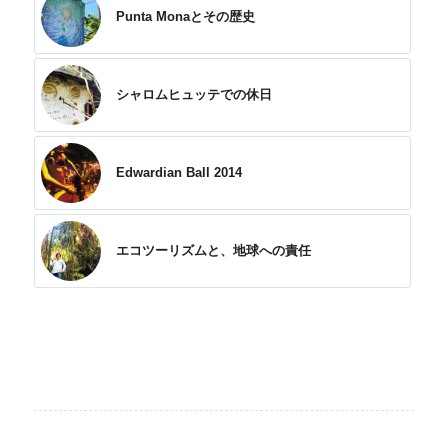
Punta Monaとその歴史
シャロムヒュッテでの休日
Edwardian Ball 2014
エコツーリズムと、地球への責任