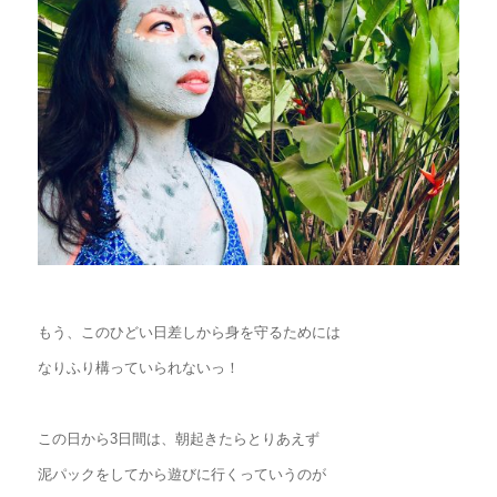
もう、このひどい日差しから身を守るためには
なりふり構っていられないっ！
この日から3日間は、朝起きたらとりあえず
泥パックをしてから遊びに行くっていうのが