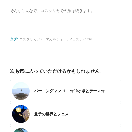
そんなこんなで、コスタリカでの旅は続きます。
タグ:
コスタリカ
,
パーマカルチャー
,
フェスティバル
次も気に入っていただけるかもしれません。
バーニングマン １ ☆10ヶ条とテーマ☆
量子の世界とフェス