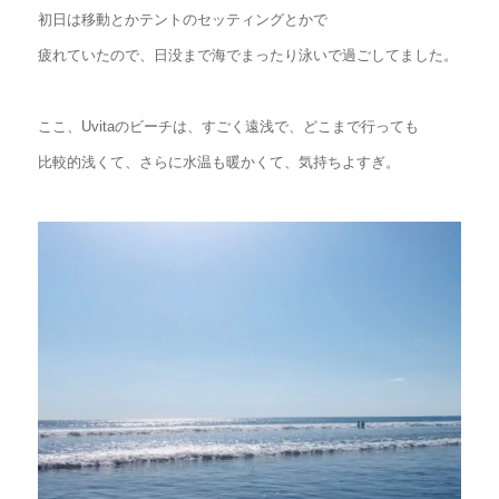
初日は移動とかテントのセッティングとかで
疲れていたので、日没まで海でまったり泳いで過ごしてました。
ここ、Uvitaのビーチは、すごく遠浅で、どこまで行っても
比較的浅くて、さらに水温も暖かくて、気持ちよすぎ。