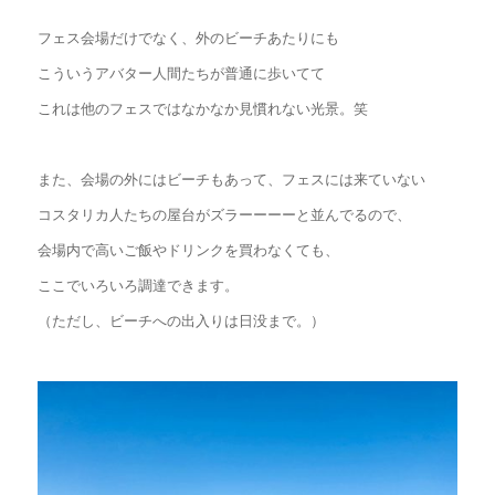
フェス会場だけでなく、外のビーチあたりにも
こういうアバター人間たちが普通に歩いてて
これは他のフェスではなかなか見慣れない光景。笑
また、会場の外にはビーチもあって、フェスには来ていない
コスタリカ人たちの屋台がズラーーーーと並んでるので、
会場内で高いご飯やドリンクを買わなくても、
ここでいろいろ調達できます。
（ただし、ビーチへの出入りは日没まで。）