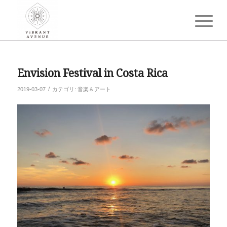
Envision Festival in Costa Rica
/
2019-03-07
カテゴリ:
音楽＆アート