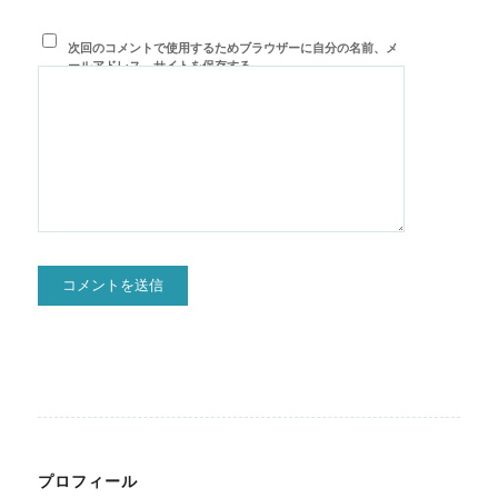
次回のコメントで使用するためブラウザーに自分の名前、メ
ールアドレス、サイトを保存する。
プロフィール