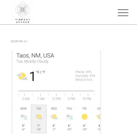
2018-05-27