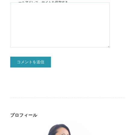
ールアドレス、サイトを保存する。
プロフィール