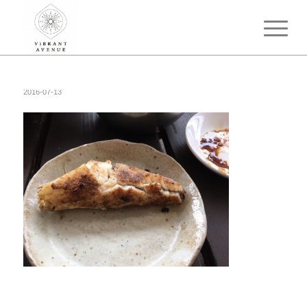
2016-07-13