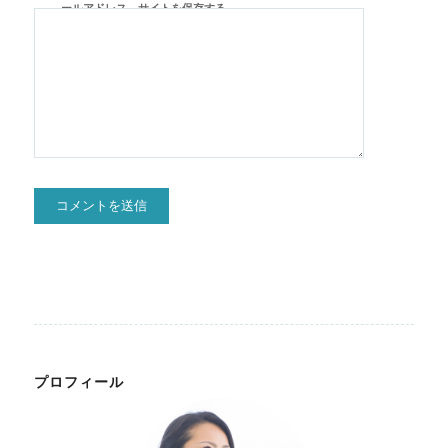
ールアドレス、サイトを保存する。
プロフィール