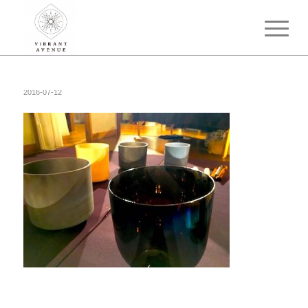
2016-07-12