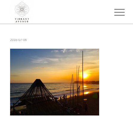
2016-07-06