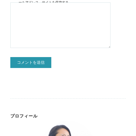
ールアドレス、サイトを保存する。
プロフィール