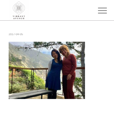
2017-04-05