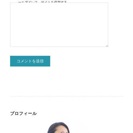
ールアドレス、サイトを保存する。
プロフィール