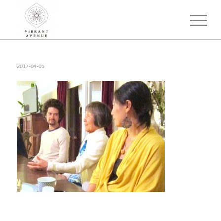
2017-04-05