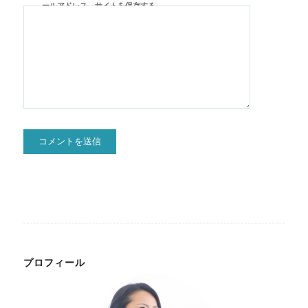
ールアドレス、サイトを保存する。
プロフィール