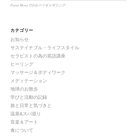
Punta Monaでのルーツギャザリング
カテゴリー
お知らせ
サステイナブル・ライフスタイル
セラピストの為の英語講座
ヒーリング
マッサージ＆ボディワーク
メディテーション
地球のお散歩
学びと活動の記録
旅と日常と気づきと
温泉&スパ巡り
音楽＆アート
食について