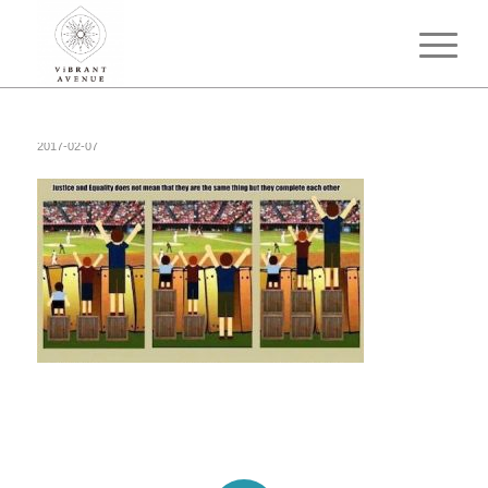
2017-02-07