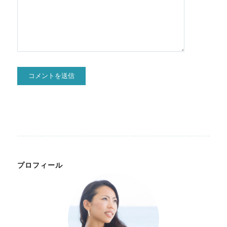
プロフィール