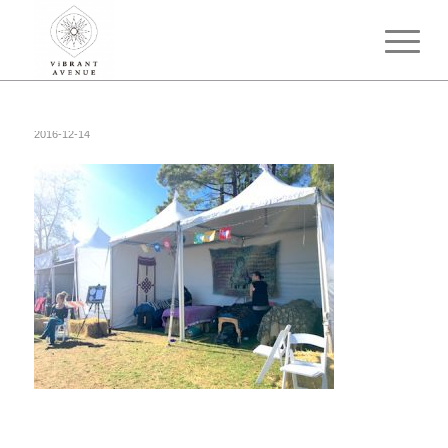
2016-12-14