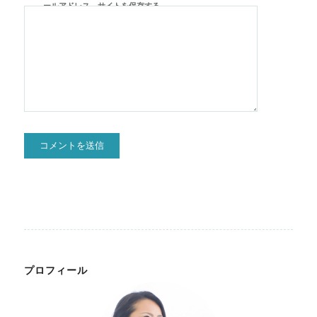
ールアドレス、サイトを保存する。
プロフィール