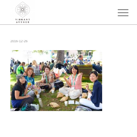
2016-12-26