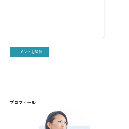
プロフィール