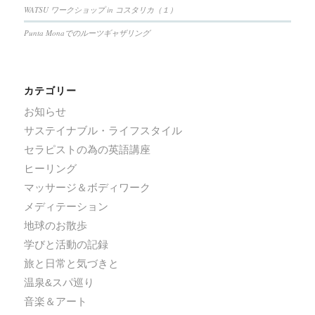
WATSU ワークショップ in コスタリカ（１）
Punta Monaでのルーツギャザリング
カテゴリー
お知らせ
サステイナブル・ライフスタイル
セラピストの為の英語講座
ヒーリング
マッサージ＆ボディワーク
メディテーション
地球のお散歩
学びと活動の記録
旅と日常と気づきと
温泉&スパ巡り
音楽＆アート