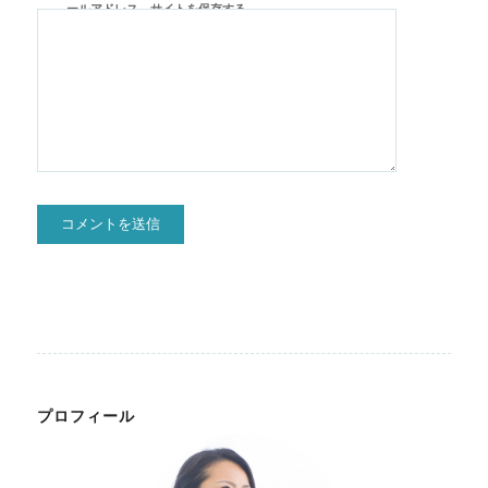
ールアドレス、サイトを保存する。
プロフィール