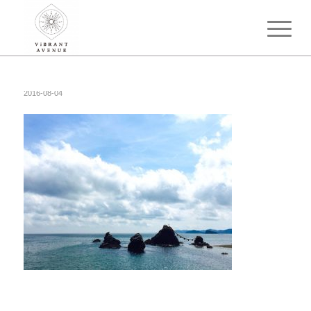
2016-08-04