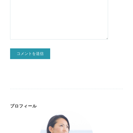
プロフィール