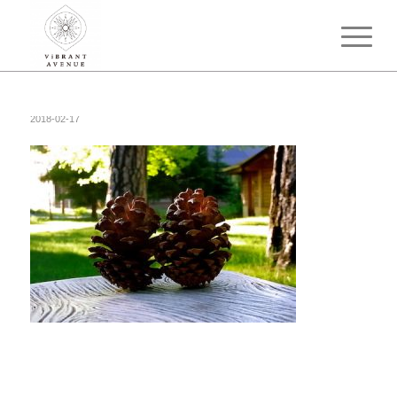
2018-02-17