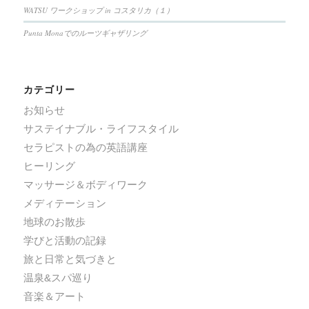
WATSU ワークショップ in コスタリカ（１）
Punta Monaでのルーツギャザリング
カテゴリー
お知らせ
サステイナブル・ライフスタイル
セラピストの為の英語講座
ヒーリング
マッサージ＆ボディワーク
メディテーション
地球のお散歩
学びと活動の記録
旅と日常と気づきと
温泉&スパ巡り
音楽＆アート