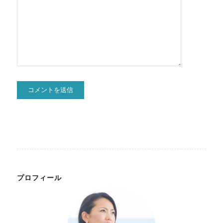
プロフィール