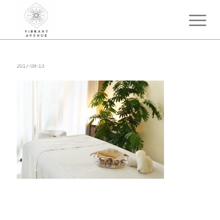
2017-08-13