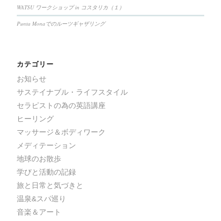
WATSU ワークショップ in コスタリカ（１）
Punta Monaでのルーツギャザリング
カテゴリー
お知らせ
サステイナブル・ライフスタイル
セラピストの為の英語講座
ヒーリング
マッサージ＆ボディワーク
メディテーション
地球のお散歩
学びと活動の記録
旅と日常と気づきと
温泉&スパ巡り
音楽＆アート