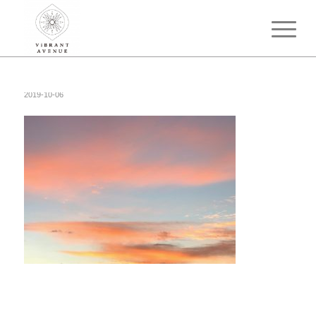
2019-10-06