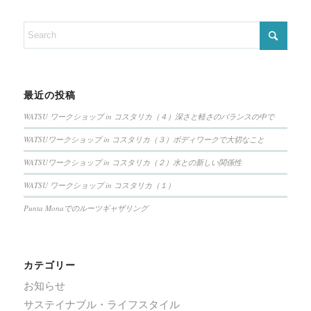
最近の投稿
WATSU ワークショップ in コスタリカ（４）深さと軽さのバランスの中で
WATSUワークショップ in コスタリカ（３）ボディワークで大切なこと
WATSUワークショップ in コスタリカ（２）水との新しい関係性
WATSU ワークショップ in コスタリカ（１）
Punta Monaでのルーツギャザリング
カテゴリー
お知らせ
サステイナブル・ライフスタイル