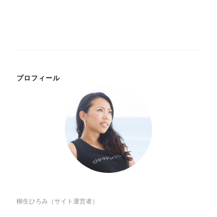
プロフィール
柳生ひろみ（サイト運営者）