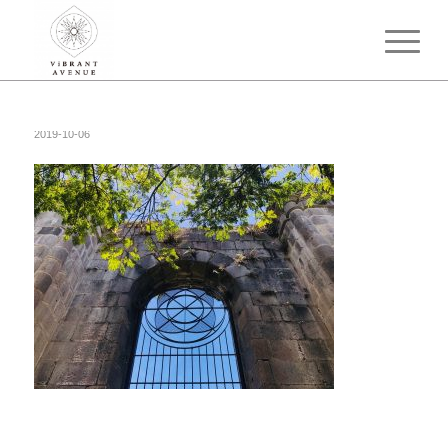
2019-10-06