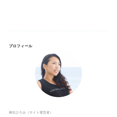
プロフィール
柳生ひろみ（サイト運営者）