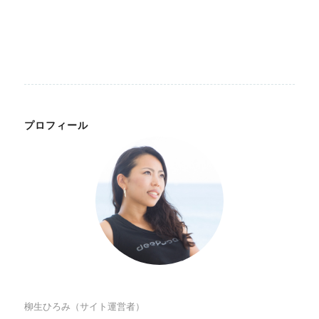
プロフィール
柳生ひろみ（サイト運営者）