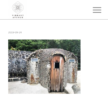
2019-09-24