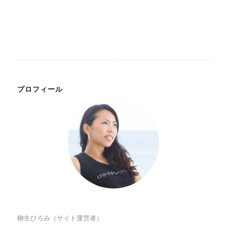
プロフィール
柳生ひろみ（サイト運営者）