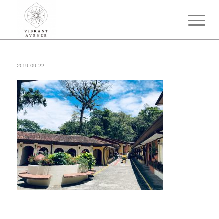
2019-09-22