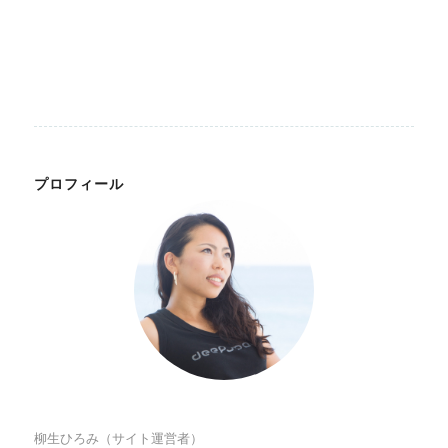
プロフィール
柳生ひろみ（サイト運営者）