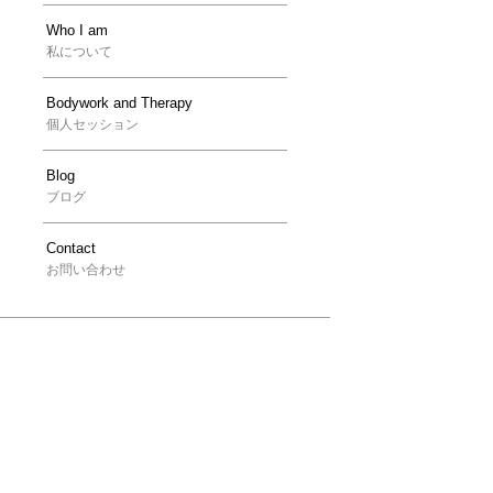
Who I am
私について
Bodywork and Therapy
個人セッション
Blog
ブログ
Contact
お問い合わせ