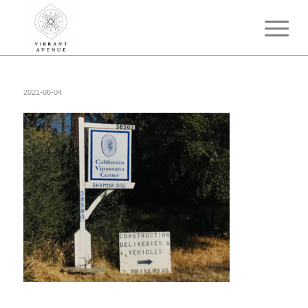
2021-06-04