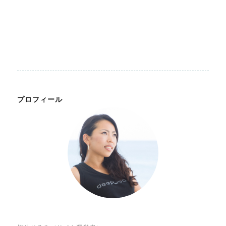
プロフィール