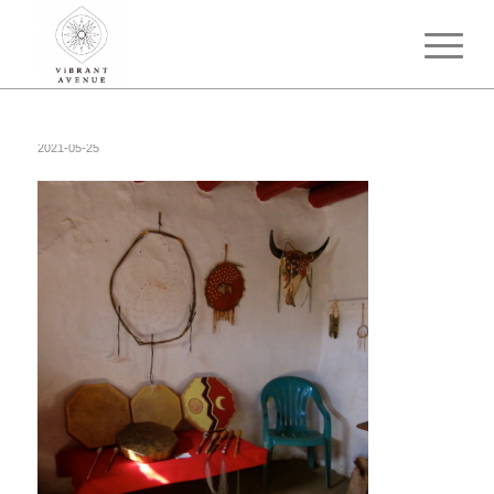
2021-05-25