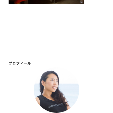
プロフィール