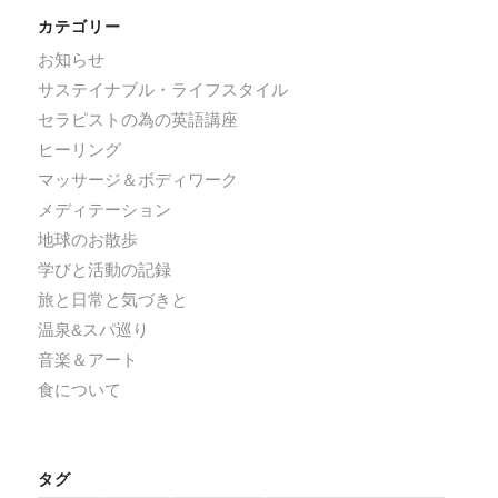
カテゴリー
お知らせ
サステイナブル・ライフスタイル
セラピストの為の英語講座
ヒーリング
マッサージ＆ボディワーク
メディテーション
地球のお散歩
学びと活動の記録
旅と日常と気づきと
温泉&スパ巡り
音楽＆アート
食について
タグ