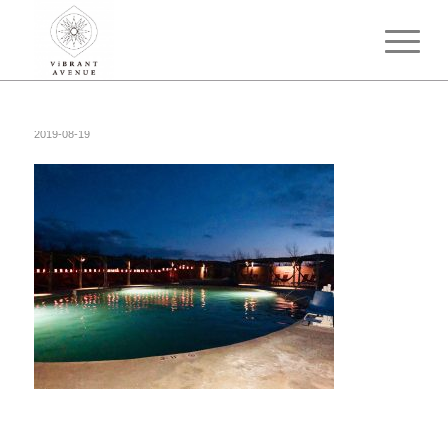
2019-08-19