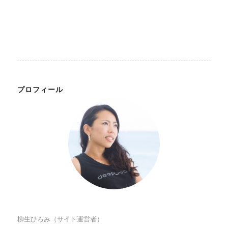
プロフィール
柳生ひろみ（サイト運営者）