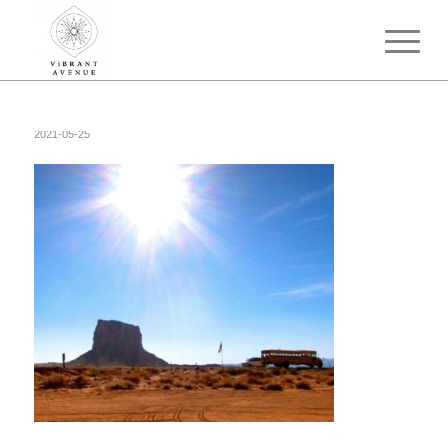
2021-05-25