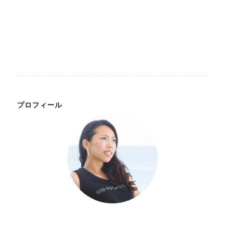
プロフィール